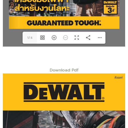
1/4
Download Pdf